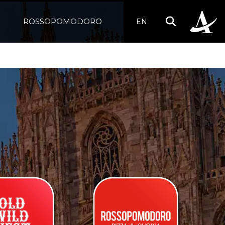
ROSSOPOMODORO
EN