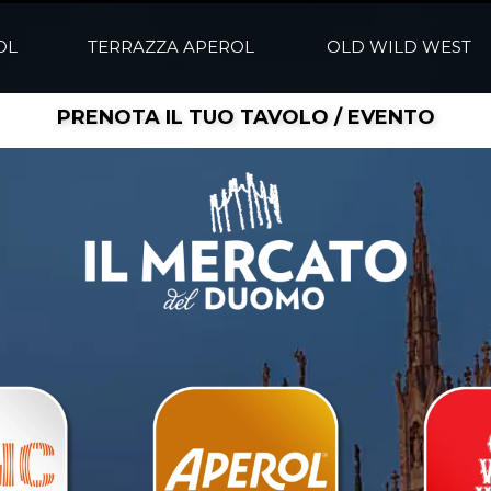
OL
TERRAZZA APEROL
OLD WILD WEST
PRENOTA IL TUO TAVOLO / EVENTO